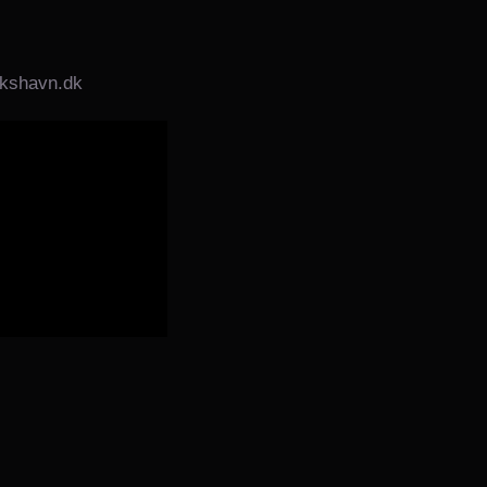
ikshavn.dk