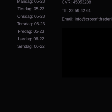
Mandag: 05-23
CVR: 45053288
Tirsdag: 05-23
Tlf: 22 59 42 61
Onsdag: 05-23
Email: info@crossfitfreder
Torsdag: 05-23
Fredag: 05-23
Lørdag: 06-22
Søndag: 06-22