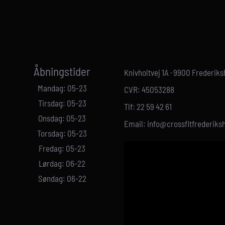
Åbningstider
Knivholtvej 1A · 9900 Frederik
Mandag: 05-23
CVR: 45053288
Tirsdag: 05-23
Tlf: 22 59 42 61
Onsdag: 05-23
Email: info@crossfitfrederiks
Torsdag: 05-23
Fredag: 05-23
Lørdag: 06-22
Søndag: 06-22