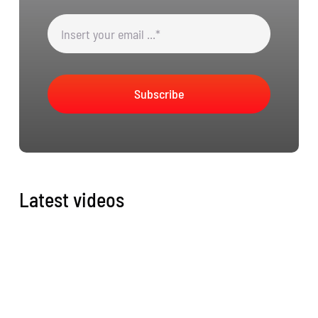
Subscribe
Latest videos