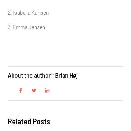
2. Isabella Karlsen
3. Emma Jensen
About the author : Brian Høj
Related Posts