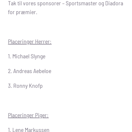
Tak til vores sponsorer – Sportsmaster og Diadora
for præmier.
Placeringer Herrer:
1. Michael Slynge
2. Andreas Aebeloe
3. Ronny Knofp
Placeringer Piger:
1. Lene Markussen