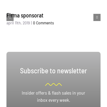
Firma sponsorat
april 11th, 2019
|
0 Comments
Subscribe to newsletter
Insider offers & flash sales in your
inbox every week.