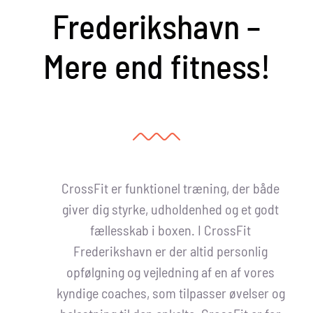
Frederikshavn –
Mere end fitness!
CrossFit er funktionel træning, der både
giver dig styrke, udholdenhed og et godt
fællesskab i boxen. I CrossFit
Frederikshavn er der altid personlig
opfølgning og vejledning af en af vores
kyndige coaches, som tilpasser øvelser og