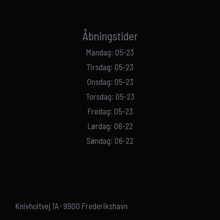
Åbningstider
Mandag: 05-23
Tirsdag: 05-23
Onsdag: 05-23
Torsdag: 05-23
Fredag: 05-23
Lørdag: 06-22
Søndag: 06-22
Knivholtvej 1A · 9900 Frederikshavn