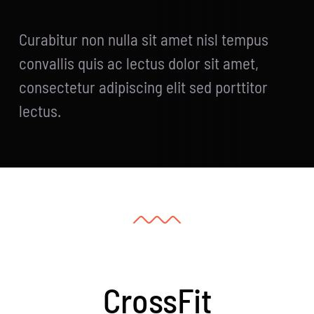
Curabitur non nulla sit amet nisl tempus
convallis quis ac lectus dolor sit amet,
consectetur adipiscing elit sed porttitor
lectus.
CrossFit