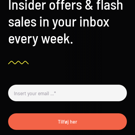
Insider offers & flash
sales in your inbox
every week.
Tilføj her