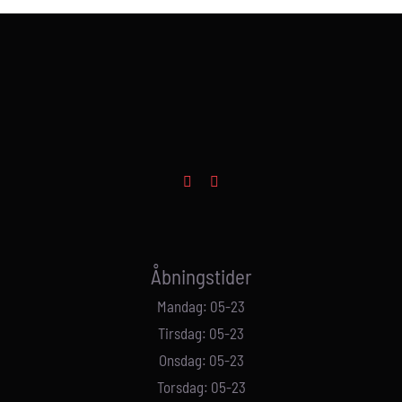
Åbningstider
Mandag: 05-23
Tirsdag: 05-23
Onsdag: 05-23
Torsdag: 05-23