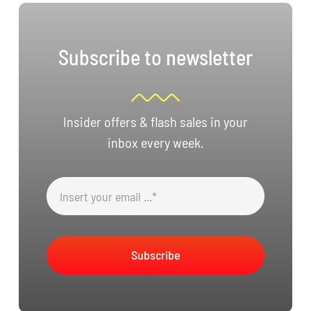
Subscribe to newsletter
Insider offers & flash sales in your
inbox every week.
Subscribe