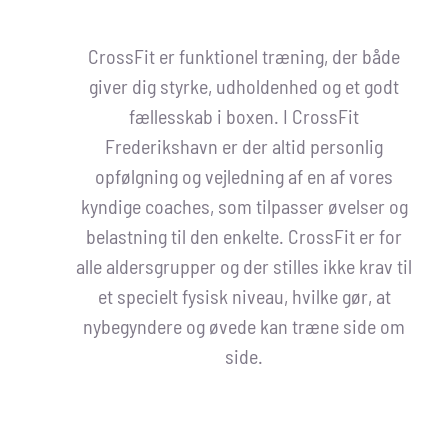
CrossFit er funktionel træning, der både
giver dig styrke, udholdenhed og et godt
fællesskab i boxen. I CrossFit
Frederikshavn er der altid personlig
opfølgning og vejledning af en af vores
kyndige coaches, som tilpasser øvelser og
belastning til den enkelte. CrossFit er for
alle aldersgrupper
og
der stilles ikke krav til
et specielt fysisk niveau, hvilke gør, at
nybegyndere og øvede kan træne side om
side.