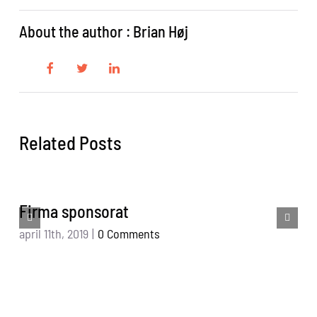
About the author : Brian Høj
Related Posts
Firma sponsorat
april 11th, 2019
|
0 Comments