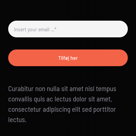
Tilføj her
Curabitur non nulla sit amet nisl tempus
convallis quis ac lectus dolor sit amet,
consectetur adipiscing elit sed porttitor
lectus.