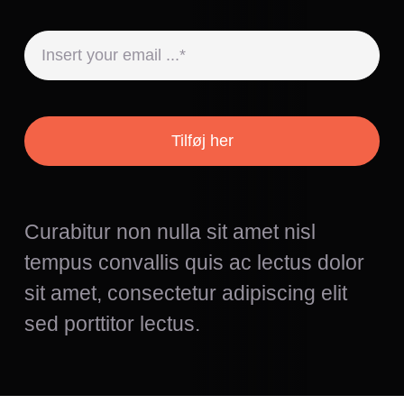
Tilføj her
Curabitur non nulla sit amet nisl
tempus convallis quis ac lectus dolor
sit amet, consectetur adipiscing elit
sed porttitor lectus.