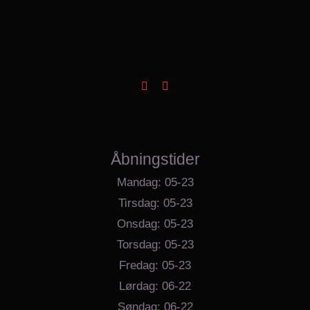
Åbningstider
Mandag: 05-23
Tirsdag: 05-23
Onsdag: 05-23
Torsdag: 05-23
Fredag: 05-23
Lørdag: 06-22
Søndag: 06-22