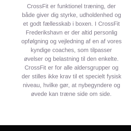
CrossFit er funktionel træning, der
både giver dig styrke, udholdenhed og
et godt fællesskab i boxen. I CrossFit
Frederikshavn er der altid personlig
opfølgning og vejledning af en af vores
kyndige coaches, som tilpasser
øvelser og belastning til den enkelte.
CrossFit er for alle aldersgrupper
og
der stilles ikke krav til et specielt fysisk
niveau, hvilke gør, at nybegyndere og
øvede kan træne side om side.