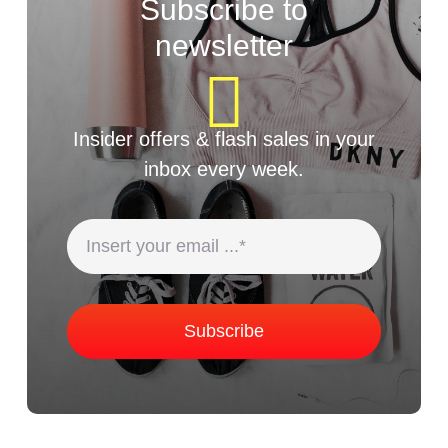
Subscribe to
newsletter
Insider offers & flash sales in your
inbox every week.
Subscribe