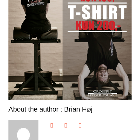
About the author : Brian Høj