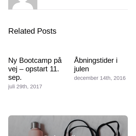
Related Posts
Ny Bootcamp på
Åbningstider i
vej – opstart 11.
julen
sep.
december 14th, 2016
juli 29th, 2017