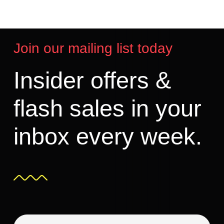
Join our mailing list today
Insider offers &
flash sales in your
inbox every week.