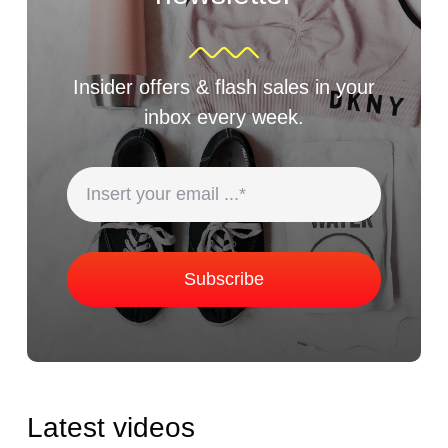
Insider offers & flash sales in your
inbox every week.
Subscribe
Latest videos