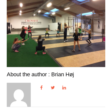
About the author : Brian Høj