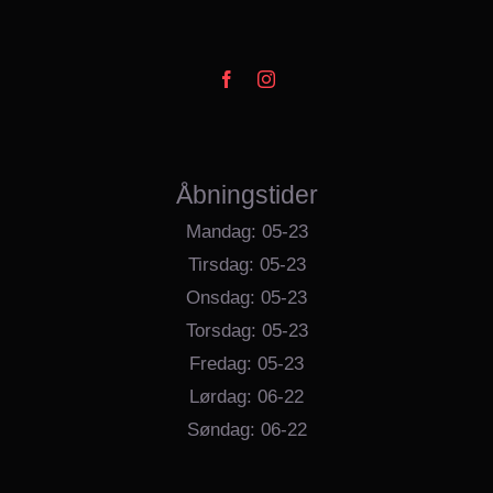
Åbningstider
Mandag: 05-23
Tirsdag: 05-23
Onsdag: 05-23
Torsdag: 05-23
Fredag: 05-23
Lørdag: 06-22
Søndag: 06-22