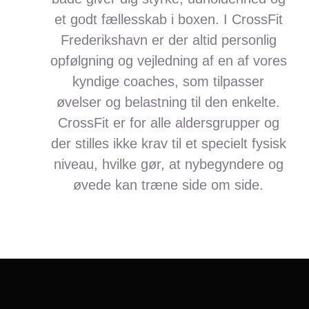
et godt fællesskab i boxen. I CrossFit
Frederikshavn er der altid personlig
opfølgning og vejledning af en af vores
kyndige coaches, som tilpasser
øvelser og belastning til den enkelte.
CrossFit er for alle aldersgrupper
og
der stilles ikke krav til et specielt fysisk
niveau, hvilke gør, at nybegyndere og
øvede kan træne side om side.