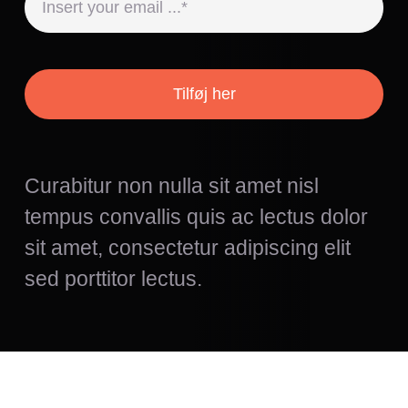
Tilføj her
Curabitur non nulla sit amet nisl
tempus convallis quis ac lectus dolor
sit amet, consectetur adipiscing elit
sed porttitor lectus.