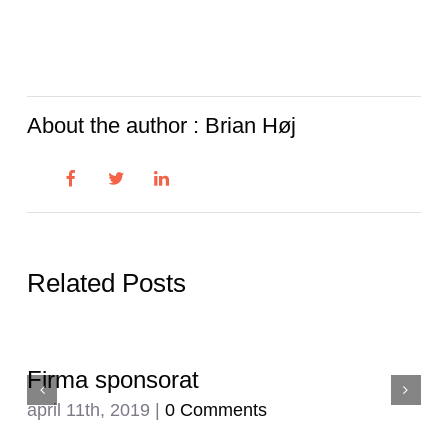
About the author : Brian Høj
Related Posts
Firma sponsorat
april 11th, 2019
|
0 Comments