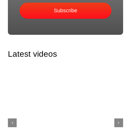
Subscribe
Latest videos