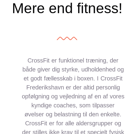
Mere end fitness!
CrossFit er funktionel træning, der
både giver dig styrke, udholdenhed og
et godt fællesskab i boxen. I CrossFit
Frederikshavn er der altid personlig
opfølgning og vejledning af en af vores
kyndige coaches, som tilpasser
øvelser og belastning til den enkelte.
CrossFit er for alle aldersgrupper
og
der stilles ikke krav til et specielt fysisk