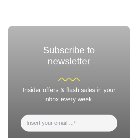
Subscribe to
newsletter
Insider offers & flash sales in your
inbox every week.