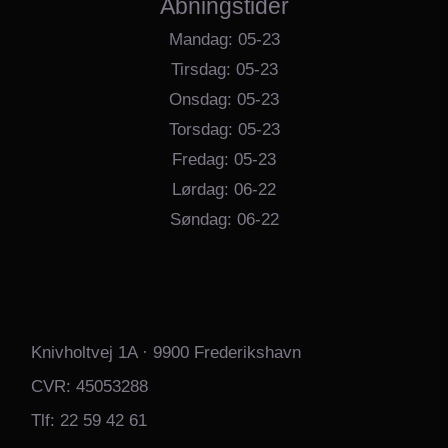
Åbningstider
Mandag: 05-23
Tirsdag: 05-23
Onsdag: 05-23
Torsdag: 05-23
Fredag: 05-23
Lørdag: 06-22
Søndag: 06-22
Knivholtvej 1A · 9900 Frederikshavn
CVR: 45053288
Tlf: 22 59 42 61