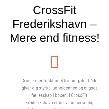
CrossFit
Frederikshavn –
Mere end fitness!
CrossFit er funktionel træning, der både
giver dig styrke, udholdenhed og et godt
fællesskab i boxen. I CrossFit
Frederikshavn er der altid personlig