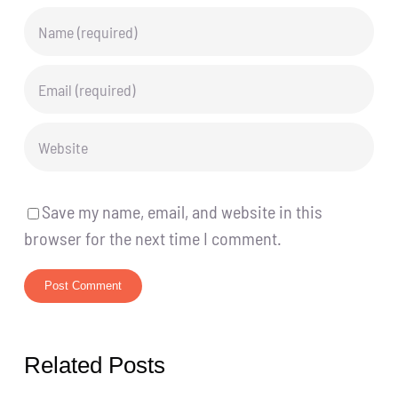
Save my name, email, and website in this
browser for the next time I comment.
Related Posts