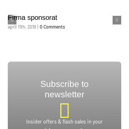
Firma sponsorat
april 11th, 2019
|
0 Comments
Subscribe to
newsletter
Insider offers & flash sales in your