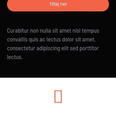
Tilføj her
Curabitur non nulla sit amet nisl tempus
convallis quis ac lectus dolor sit amet,
consectetur adipiscing elit sed porttitor
lectus.