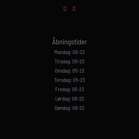
Åbningstider
Mandag: 05-23
Tirsdag: 05-23
Onsdag: 05-23
Torsdag: 05-23
Fredag: 05-23
Lørdag: 06-22
Søndag: 06-22