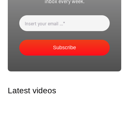
inbox every week.
Subscribe
Latest videos