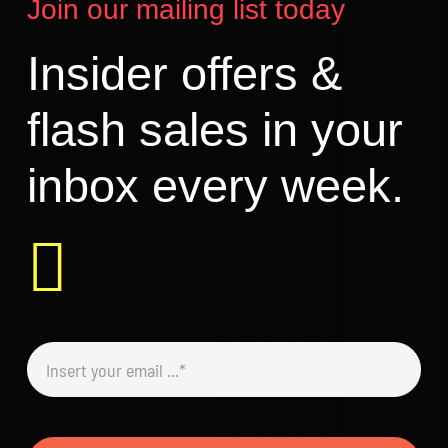
Join our mailing list today
Insider offers &
flash sales in your
inbox every week.