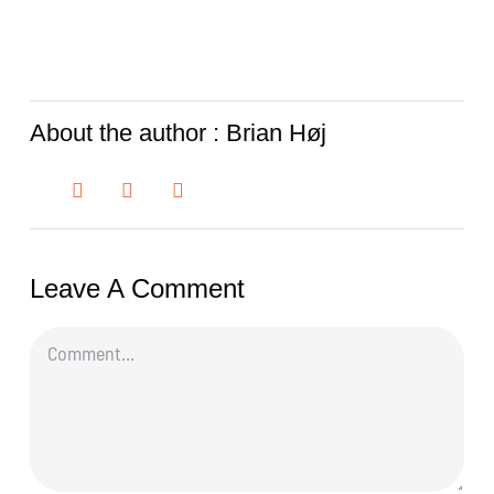
About the author : Brian Høj
Leave A Comment
Comment