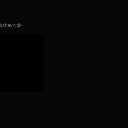
ikshavn.dk