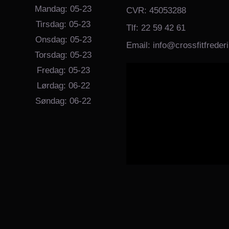
Mandag: 05-23
CVR: 45053288
Tirsdag: 05-23
Tlf: 22 59 42 61
Onsdag: 05-23
Email: info@crossfitfreder
Torsdag: 05-23
Fredag: 05-23
Lørdag: 06-22
Søndag: 06-22